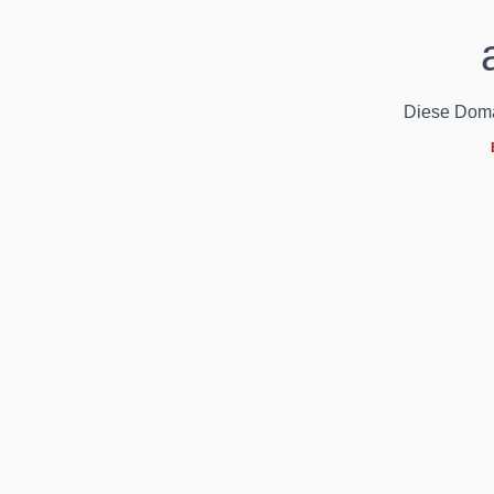
Diese Domain